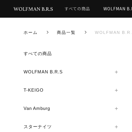
すべての商品
WOLFMAN B.
ホーム
商品一覧
WOLFMAN B.R
カートに商品を追加しまし
すべての商品
WOLFMAN B.R.S
WOLFMAN B.R.S
T-KEIGO
数量
Van Amburg
スターナイツ