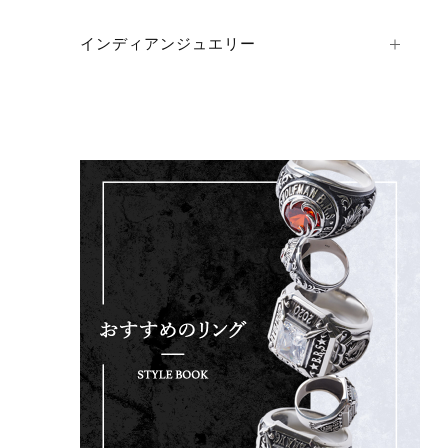
インディアンジュエリー
ショ