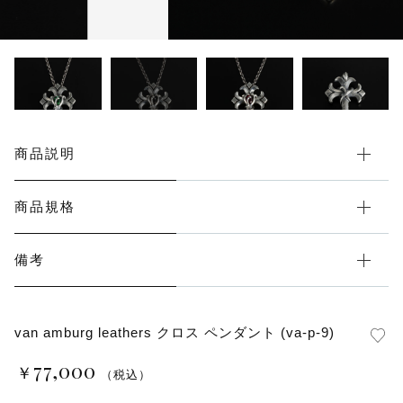
その他
在庫あり
セール
商品説明
商品規格
備考
van amburg leathers クロス ペンダント (va-p-9)
77,000
￥
（税込）