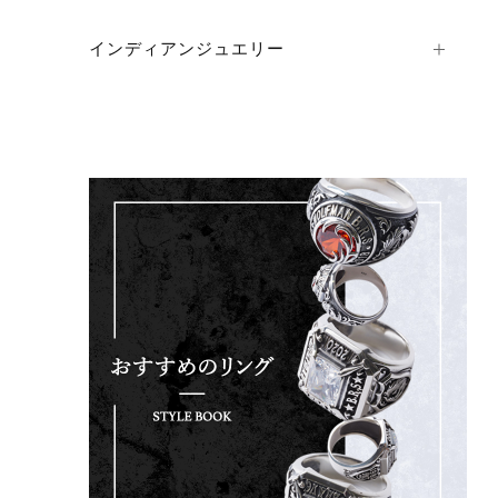
インディアンジュエリー
ショ