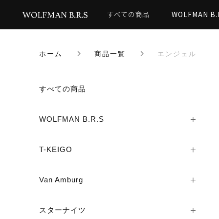
すべての商品
WOLFMAN B.
ホーム
商品一覧
エンジェル
すべての商品
WOLFMAN B.R.S
T-KEIGO
Van Amburg
スターナイツ