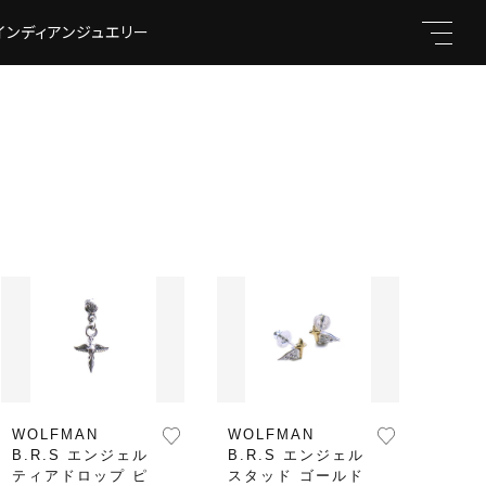
インディアンジュエリー
キーワード
親カテゴリ
WOLFMAN
WOLFMAN
B.R.S エンジェル
B.R.S エンジェル
ティアドロップ ピ
スタッド ゴールド