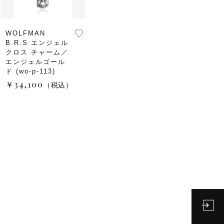
WOLFMAN
B.R.S エンジェル
クロス チャーム／
エンジェルゴール
ド (wo-p-113)
￥34,100
（税込）