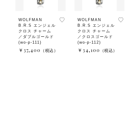
WOLFMAN
WOLFMAN
B.R.S エンジェル
B.R.S エンジェル
クロス チャーム
クロス チャーム
／ダブルゴールド
／クロスゴールド
(wo-p-111)
(wo-p-112)
￥37,400
￥34,100
（税込）
（税込）