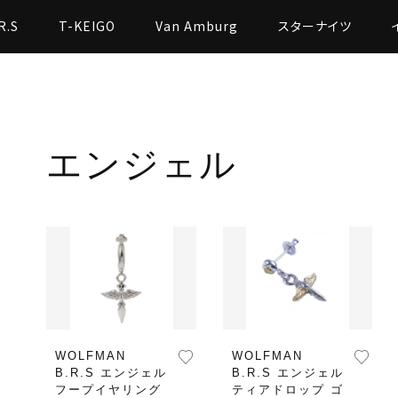
R.S
T-KEIGO
Van Amburg
スターナイツ
エンジェル
WOLFMAN
WOLFMAN
B.R.S エンジェル
B.R.S エンジェル
フープイヤリング
ティアドロップ ゴ