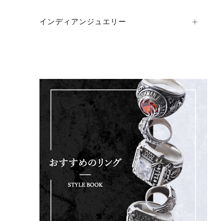
インディアンジュエリー