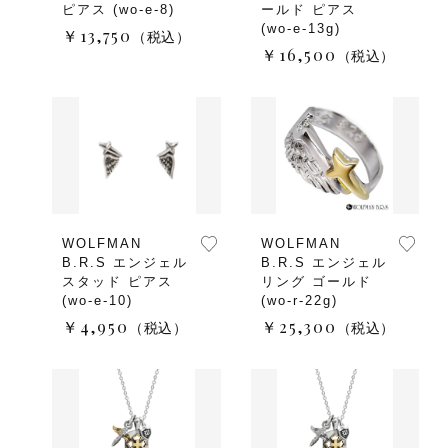
ピアス (wo-e-8)
ールド ピアス
(wo-e-13g)
￥13,750
（税込）
￥16,500
（税込）
WOLFMAN
WOLFMAN
B.R.S エンジェル
B.R.S エンジェル
スタッド ピアス
リング ゴールド
(wo-e-10)
(wo-r-22g)
￥4,950
￥25,300
（税込）
（税込）